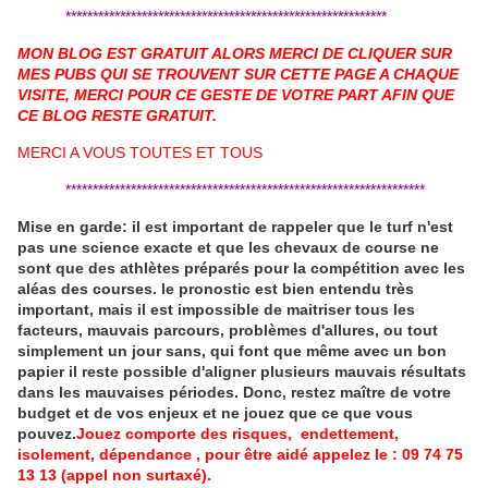
***********************************************************
MON BLOG EST GRATUIT ALORS MERCI DE CLIQUER SUR
MES PUBS QUI SE TROUVENT SUR CETTE PAGE A CHAQUE
VISITE, MERCI POUR CE GESTE DE VOTRE PART AFIN QUE
CE BLOG RESTE GRATUIT.
MERCI A VOUS TOUTES ET TOUS
******************************************************************
Mise en garde: il est important de rappeler que le turf n'est
pas une science exacte et que les chevaux de course ne
sont que des athlètes préparés pour la compétition avec les
aléas des courses.
le pronostic est bien entendu très
important, mais il est impossible de maitriser tous les
facteurs, mauvais parcours, problèmes d'allures, ou tout
simplement un jour sans, qui font que même avec un bon
papier il reste possible d'aligner plusieurs mauvais résultats
dans les mauvaises périodes.
Donc, restez maître de votre
budget et de vos enjeux et ne jouez que ce que vous
pouvez.
Jouez comporte des risques, endettement,
isolement, dépendance , pour être aidé appelez le : 09 74 75
13 13 (appel non surtaxé).