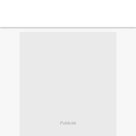
Publicité