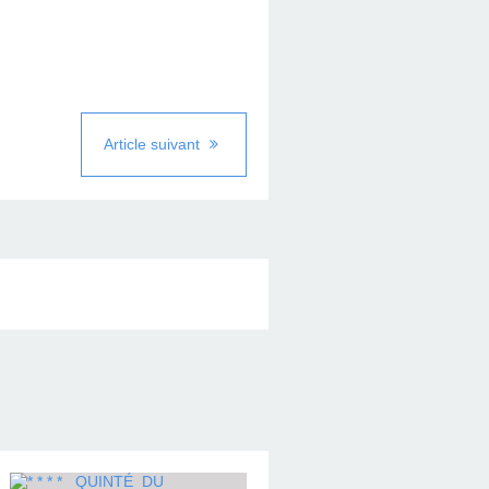
Article suivant