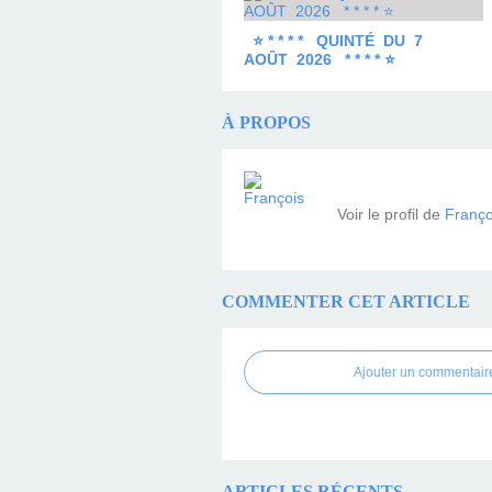
⭐ * * * * QUINTÉ DU 7
AOÛT 2026 * * * * ⭐
À PROPOS
Voir le profil de
Franço
COMMENTER CET ARTICLE
Ajouter un commentair
ARTICLES RÉCENTS