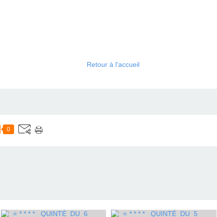
Retour à l'accueil
0