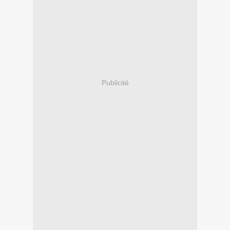
Publicité