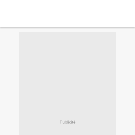
Publicité