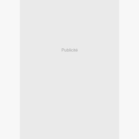
Publicité