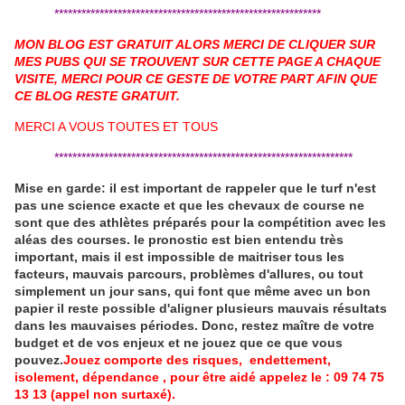
***********************************************************
MON BLOG EST GRATUIT ALORS MERCI DE CLIQUER SUR
MES PUBS QUI SE TROUVENT SUR CETTE PAGE A CHAQUE
VISITE, MERCI POUR CE GESTE DE VOTRE PART AFIN QUE
CE BLOG RESTE GRATUIT.
MERCI A VOUS TOUTES ET TOUS
******************************************************************
Mise en garde: il est important de rappeler que le turf n'est
pas une science exacte et que les chevaux de course ne
sont que des athlètes préparés pour la compétition avec les
aléas des courses.
le pronostic est bien entendu très
important, mais il est impossible de maitriser tous les
facteurs, mauvais parcours, problèmes d'allures, ou tout
simplement un jour sans, qui font que même avec un bon
papier il reste possible d'aligner plusieurs mauvais résultats
dans les mauvaises périodes.
Donc, restez maître de votre
budget et de vos enjeux et ne jouez que ce que vous
pouvez.
Jouez comporte des risques, endettement,
isolement, dépendance , pour être aidé appelez le : 09 74 75
13 13 (appel non surtaxé).