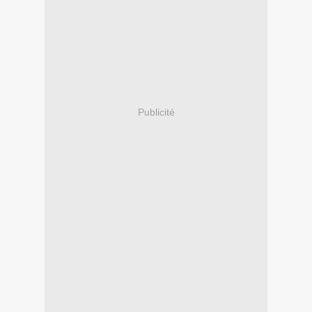
Publicité