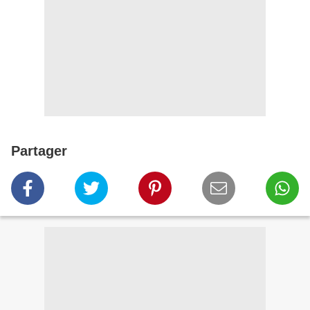
Partager