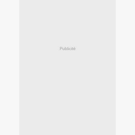
Publicité