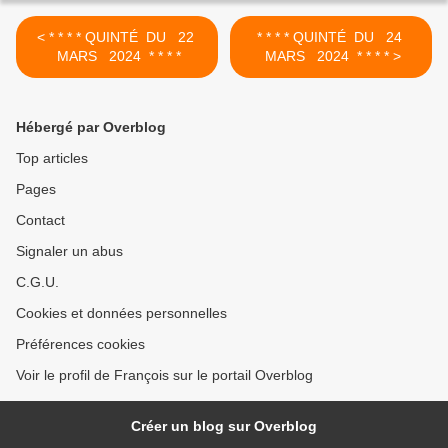
< * * * * QUINTÉ DU 22
* * * * QUINTÉ DU 24
MARS 2024 * * * *
MARS 2024 * * * * >
Hébergé par Overblog
Top articles
Pages
Contact
Signaler un abus
C.G.U.
Cookies et données personnelles
Préférences cookies
Voir le profil de François sur le portail Overblog
Créer un blog sur Overblog