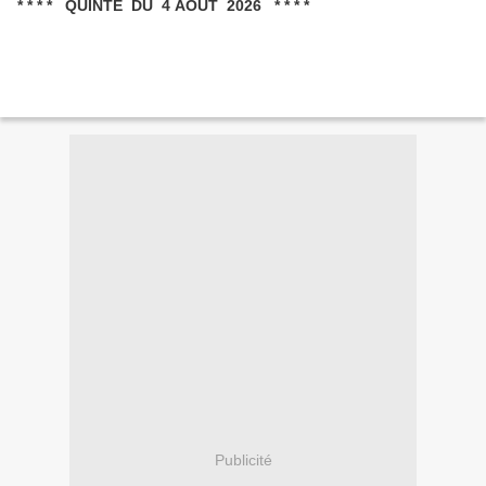
* * * * QUINTÉ DU 4 AOÛT 2026 * * * *
Publicité