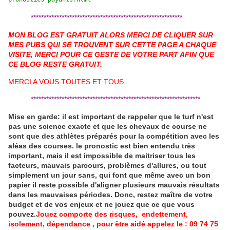
***********************************************************
MON BLOG EST GRATUIT ALORS MERCI DE CLIQUER SUR
MES PUBS QUI SE TROUVENT SUR CETTE PAGE A CHAQUE
VISITE, MERCI POUR CE GESTE DE VOTRE PART AFIN QUE
CE BLOG RESTE GRATUIT.
MERCI A VOUS TOUTES ET TOUS
******************************************************************
Mise en garde: il est important de rappeler que le turf n'est
pas une science exacte et que les chevaux de course ne
sont que des athlètes préparés pour la compétition avec les
aléas des courses.
le pronostic est bien entendu très
important, mais il est impossible de maitriser tous les
facteurs, mauvais parcours, problèmes d'allures, ou tout
simplement un jour sans, qui font que même avec un bon
papier il reste possible d'aligner plusieurs mauvais résultats
dans les mauvaises périodes.
Donc, restez maître de votre
budget et de vos enjeux et ne jouez que ce que vous
pouvez.
Jouez comporte des risques, endettement,
isolement, dépendance , pour être aidé appelez le : 09 74 75