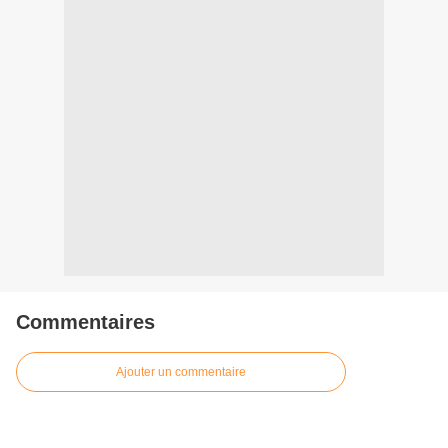
Commentaires
Ajouter un commentaire