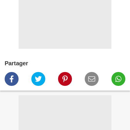
Partager