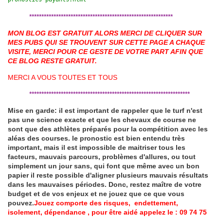
***********************************************************
MON BLOG EST GRATUIT ALORS MERCI DE CLIQUER SUR
MES PUBS QUI SE TROUVENT SUR CETTE PAGE A CHAQUE
VISITE, MERCI POUR CE GESTE DE VOTRE PART AFIN QUE
CE BLOG RESTE GRATUIT.
MERCI A VOUS TOUTES ET TOUS
******************************************************************
Mise en garde: il est important de rappeler que le turf n'est
pas une science exacte et que les chevaux de course ne
sont que des athlètes préparés pour la compétition avec les
aléas des courses.
le pronostic est bien entendu très
important, mais il est impossible de maitriser tous les
facteurs, mauvais parcours, problèmes d'allures, ou tout
simplement un jour sans, qui font que même avec un bon
papier il reste possible d'aligner plusieurs mauvais résultats
dans les mauvaises périodes.
Donc, restez maître de votre
budget et de vos enjeux et ne jouez que ce que vous
pouvez.
Jouez comporte des risques, endettement,
isolement, dépendance , pour être aidé appelez le : 09 74 75