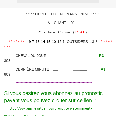
* * * * QUINTÉ DU 14 MARS 2024 * * * *
A CHANTILLY
R1 - 1ere Course (
PLAT
)
* * * * * * *
9-7-16-14-15-10-12-1
OUTSIDERS 13-8
* * * * *
* * *
CHEVAL DU JOUR ..........................................
R3
-
303
DERNIÈRE MINUTE ..........................................
R3
-
809
***********************************************************
Si vous désirez vous abonnez au pronostic
payant vous pouvez cliquer sur
ce lien :
http://www.
unchevalparjourprono.com/
abonnement-
pronostics-payants.
html