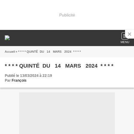
Publicité
MENU
Accueil
» * * * * QUINTÉ DU 14 MARS 2024 * * * *
* * * * QUINTÉ DU 14 MARS 2024 * * * *
Publié le 13/03/2024 à 22:19
Par
François