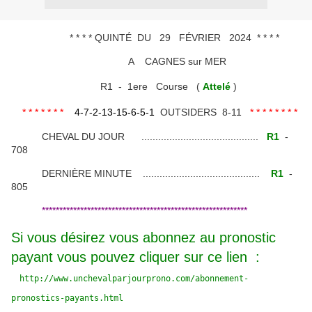
* * * * QUINTÉ DU 29 FÉVRIER 2024 * * * *
A CAGNES sur MER
R1 - 1ere Course (
Attelé
)
* * * * * * *
4-7-2-13-15-6-5-1
OUTSIDERS 8-11
* * * * * * * *
CHEVAL DU JOUR ..........................................
R1
-
708
DERNIÈRE MINUTE ..........................................
R1
-
805
***********************************************************
Si vous désirez vous abonnez au pronostic
payant vous pouvez cliquer sur
ce lien :
http://www.
unchevalparjourprono.com/
abonnement-
pronostics-payants.
html