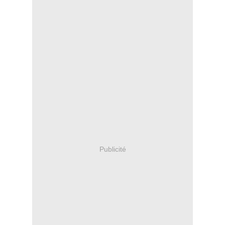
Publicité