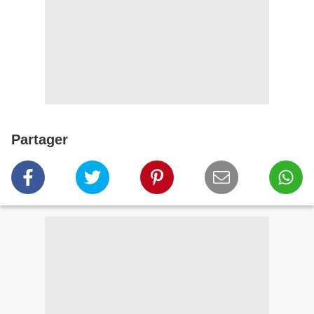
Partager