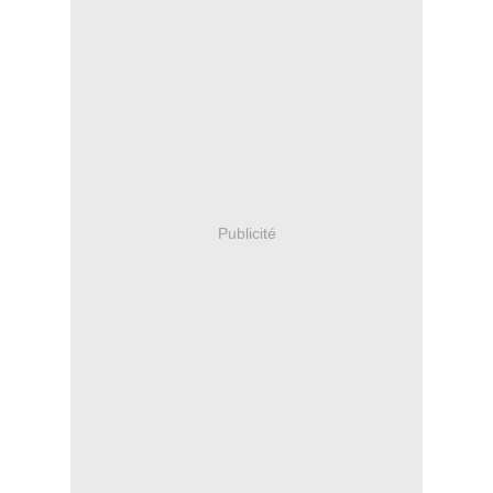
Publicité