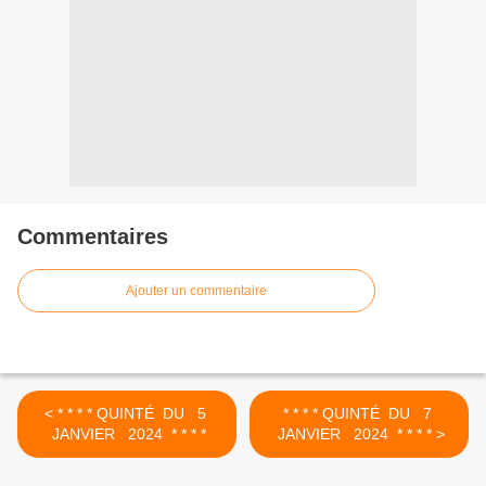
Commentaires
Ajouter un commentaire
< * * * * QUINTÉ DU 5
* * * * QUINTÉ DU 7
JANVIER 2024 * * * *
JANVIER 2024 * * * * >