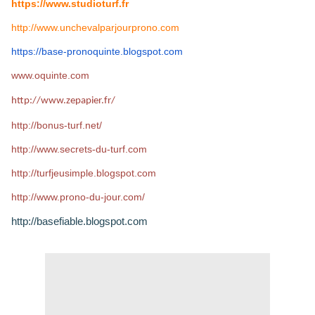
https://www.studioturf.fr
http://www.unchevalparjourprono.com
https://base-pronoquinte.
blogspot.com
www.oquinte.com
http://www.zepapier.fr/
http://bonus-turf.net/
http://www.secrets-du-turf.com
http://turfjeusimple.blogspot.com
http://www.prono-du-jour.com/
http://basefiable.blogspot.com