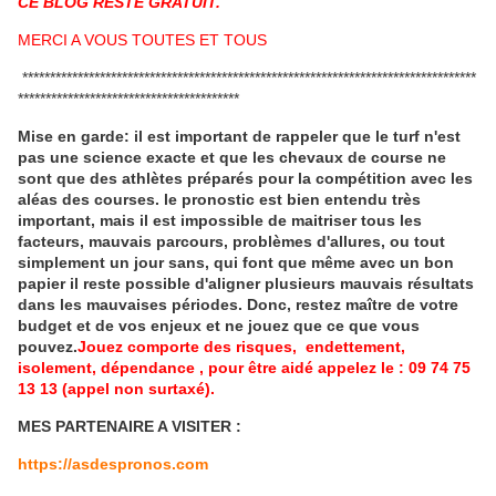
CE BLOG RESTE GRATUIT.
MERCI A VOUS TOUTES ET TOUS
**********************************************************************************
****************************************
Mise en garde: il est important de rappeler que le turf n'est
pas une science exacte et que les chevaux de course ne
sont que des athlètes préparés pour la compétition avec les
aléas des courses.
le pronostic est bien entendu très
important, mais il est impossible de maitriser tous les
facteurs, mauvais parcours, problèmes d'allures, ou tout
simplement un jour sans, qui font que même avec un bon
papier il reste possible d'aligner plusieurs mauvais résultats
dans les mauvaises périodes.
Donc, restez maître de votre
budget et de vos enjeux et ne jouez que ce que vous
pouvez.
Jouez comporte des risques, endettement,
isolement, dépendance , pour être aidé appelez le : 09 74 75
13 13 (appel non surtaxé).
MES PARTENAIRE A VISITER :
https://asdespronos.com