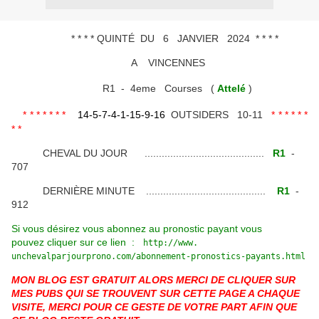
* * * * QUINTÉ DU 6 JANVIER 2024 * * * *
A VINCENNES
R1 - 4eme Courses (
Attelé
)
* * * * * * *
14-5-7-4-1-15-9-16
OUTSIDERS 10-11
* * * * * *
* *
CHEVAL DU JOUR ..........................................
R1
-
707
DERNIÈRE MINUTE ..........................................
R1
-
912
Si vous désirez vous abonnez au pronostic payant vous
pouvez cliquer sur
ce lien :
http://www.
unchevalparjourprono.com/
abonnement-pronostics-payants.
html
MON BLOG EST GRATUIT ALORS MERCI DE CLIQUER SUR
MES PUBS QUI SE TROUVENT SUR CETTE PAGE A CHAQUE
VISITE, MERCI POUR CE GESTE DE VOTRE PART AFIN QUE