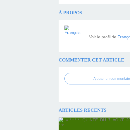
À PROPOS
Voir le profil de
Franço
COMMENTER CET ARTICLE
Ajouter un commentair
ARTICLES RÉCENTS