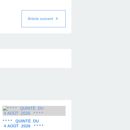
Article suivant
* * * * QUINTÉ DU
4 AOÛT 2026 * * * *