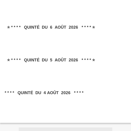
⭐ * * * * QUINTÉ DU 6 AOÛT 2026 * * * * ⭐
⭐ * * * * QUINTÉ DU 5 AOÛT 2026 * * * * ⭐
* * * * QUINTÉ DU 4 AOÛT 2026 * * * *