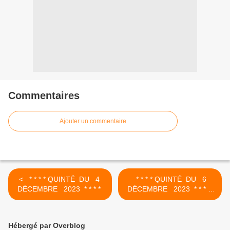
Commentaires
Ajouter un commentaire
< * * * * QUINTÉ DU 4
* * * * QUINTÉ DU 6
DÉCEMBRE 2023 * * * *
DÉCEMBRE 2023 * * * *
>
Hébergé par Overblog