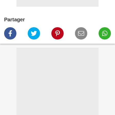
Partager