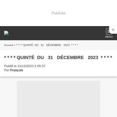
Publicité
MENU
Accueil
» * * * * QUINTÉ DU 31 DÉCEMBRE 2023 * * * *
* * * * QUINTÉ DU 31 DÉCEMBRE 2023 * * * *
Publié le 31/12/2023 à 09:37
Par
François