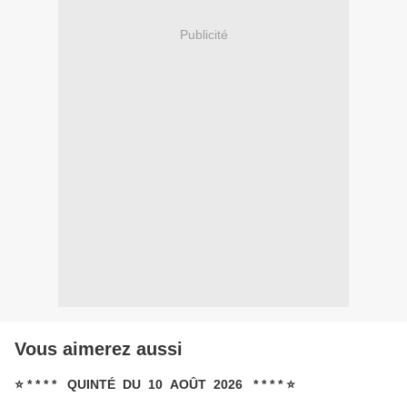
Publicité
Vous aimerez aussi
⭐ * * * * QUINTÉ DU 10 AOÛT 2026 * * * * ⭐