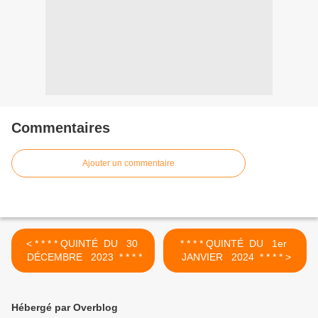
Commentaires
Ajouter un commentaire
< * * * * QUINTÉ DU 30
* * * * QUINTÉ DU 1er
DÉCEMBRE 2023 * * * *
JANVIER 2024 * * * * >
Hébergé par Overblog