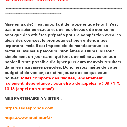
**********************************************************************************
****************************************
Mise en garde: il est important de rappeler que le turf n'est
pas une science exacte et que les chevaux de course ne
sont que des athlètes préparés pour la compétition avec les
aléas des courses.
le pronostic est bien entendu très
important, mais il est impossible de maitriser tous les
facteurs, mauvais parcours, problèmes d'allures, ou tout
simplement un jour sans, qui font que même avec un bon
papier il reste possible d'aligner plusieurs mauvais résultats
dans les mauvaises périodes.
Donc, restez maître de votre
budget et de vos enjeux et ne jouez que ce que vous
pouvez.
Jouez comporte des risques, endettement,
isolement, dépendance , pour être aidé appelez le : 09 74 75
13 13 (appel non surtaxé).
MES PARTENAIRE A VISITER :
https://asdespronos.com
https://www.studioturf.fr