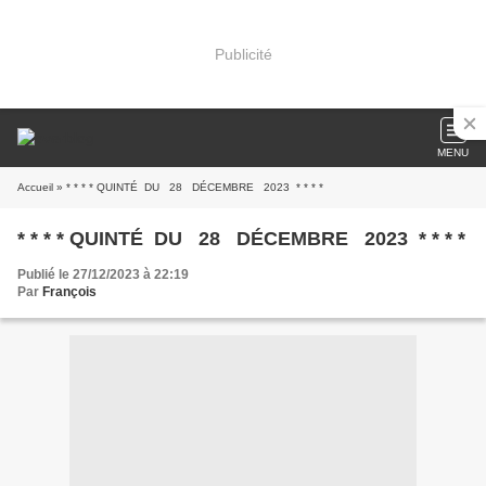
Publicité
MENU
Accueil
» * * * * QUINTÉ DU 28 DÉCEMBRE 2023 * * * *
* * * * QUINTÉ DU 28 DÉCEMBRE 2023 * * * *
Publié le 27/12/2023 à 22:19
Par
François