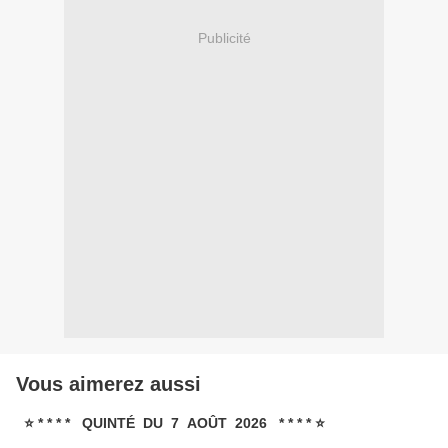
Publicité
Vous aimerez aussi
⭐ * * * * QUINTÉ DU 7 AOÛT 2026 * * * * ⭐