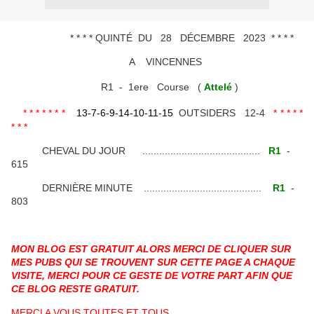
* * * * QUINTÉ DU 28 DÉCEMBRE 2023 * * * *
A VINCENNES
R1 - 1ere Course (
Attelé
)
* * * * * * *
13-7-6-9-14-10-11-15
OUTSIDERS 12-4
* * * * *
* * *
CHEVAL DU JOUR ..........................................
R1
-
615
DERNIÈRE MINUTE ..........................................
R1
-
803
MON BLOG EST GRATUIT ALORS MERCI DE CLIQUER SUR
MES PUBS QUI SE TROUVENT SUR CETTE PAGE A CHAQUE
VISITE, MERCI POUR CE GESTE DE VOTRE PART AFIN QUE
CE BLOG RESTE GRATUIT.
MERCI A VOUS TOUTES ET TOUS