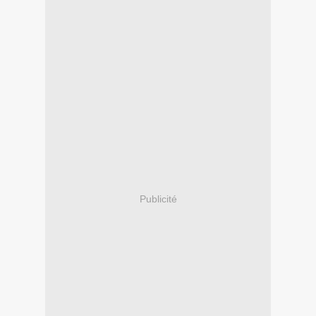
Publicité