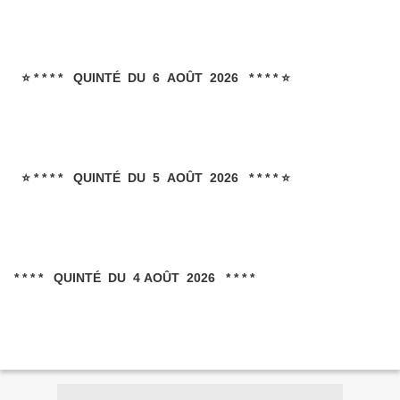
⭐ * * * * QUINTÉ DU 6 AOÛT 2026 * * * * ⭐
⭐ * * * * QUINTÉ DU 5 AOÛT 2026 * * * * ⭐
* * * * QUINTÉ DU 4 AOÛT 2026 * * * *