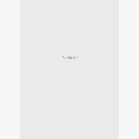
Publicité