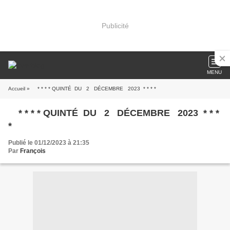
Publicité
MENU
Accueil
» * * * * QUINTÉ DU 2 DÉCEMBRE 2023 * * * *
* * * * QUINTÉ DU 2 DÉCEMBRE 2023 * * *
*
Publié le 01/12/2023 à 21:35
Par
François