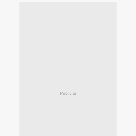
Publicité