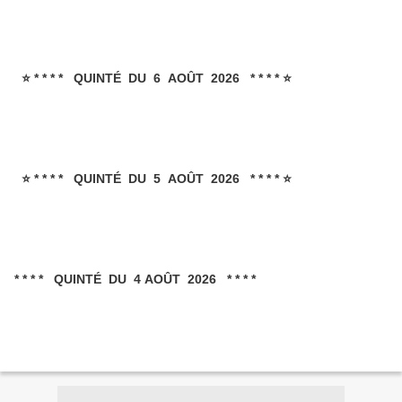
⭐ * * * * QUINTÉ DU 6 AOÛT 2026 * * * * ⭐
⭐ * * * * QUINTÉ DU 5 AOÛT 2026 * * * * ⭐
* * * * QUINTÉ DU 4 AOÛT 2026 * * * *