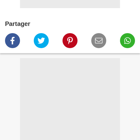
Partager