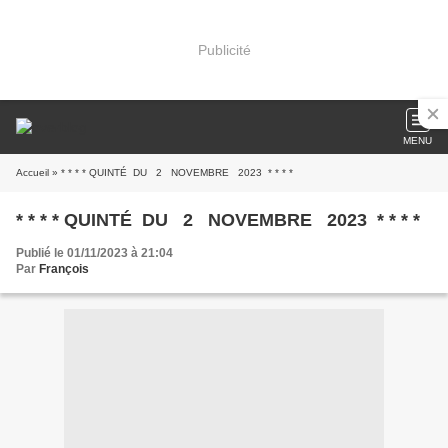
Publicité
MENU
Accueil
» * * * * QUINTÉ DU 2 NOVEMBRE 2023 * * * *
* * * * QUINTÉ DU 2 NOVEMBRE 2023 * * * *
Publié le 01/11/2023 à 21:04
Par
François