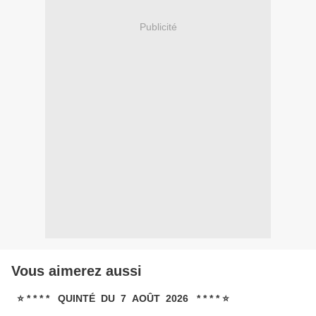
Publicité
Vous aimerez aussi
⭐ * * * * QUINTÉ DU 7 AOÛT 2026 * * * * ⭐