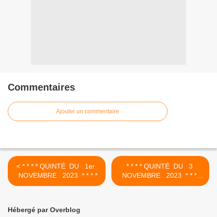
Commentaires
Ajouter un commentaire
< * * * * QUINTÉ DU 1er
* * * * QUINTÉ DU 3
NOVEMBRE 2023 * * * *
NOVEMBRE 2023 * * * *
>
Hébergé par Overblog