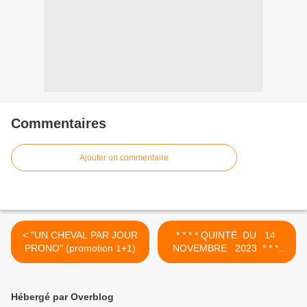
Commentaires
Ajouter un commentaire
< "UN CHEVAL PAR JOUR
* * * * QUINTÉ DU 14
PRONO" (promotion 1+1)
NOVEMBRE 2023 * * * *
>
Hébergé par Overblog