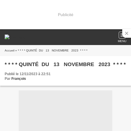
Publicité
MENU
Accueil
» * * * * QUINTÉ DU 13 NOVEMBRE 2023 * * * *
* * * * QUINTÉ DU 13 NOVEMBRE 2023 * * * *
Publié le 12/11/2023 à 22:51
Par
François