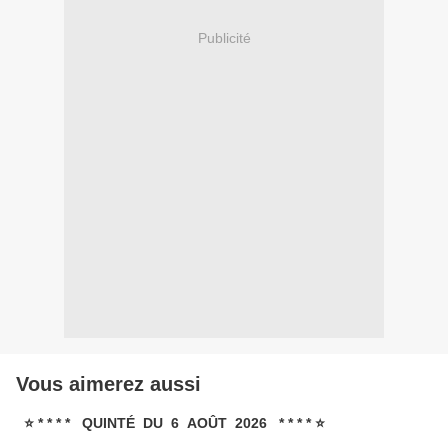
Publicité
Vous aimerez aussi
⭐ * * * * QUINTÉ DU 6 AOÛT 2026 * * * * ⭐