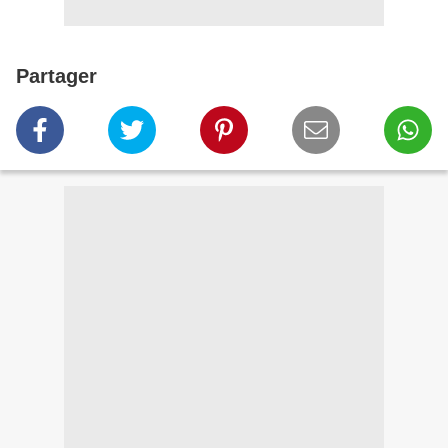
Partager