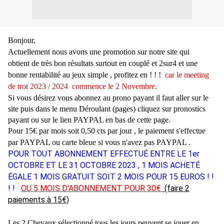
Bonjour,
Actuellement nous avons une promotion sur notre site qui
obtient de très bon résultats surtout en couplé et 2sur4 et une
bonne rentabilité au jeux simple , profitez en ! ! !
car le meeting
de trot 2023 / 2024 commence le 2 Novembre.
Si vous désirez vous abonnez au prono payant il faut aller sur le
site puis dans le menu Déroulant (pages) cliquez sur pronostics
payant ou sur le lien PAYPAL en bas de cette page.
Pour 15€ par mois soit 0,50 cts par jour , le paiement s'effectue
par PAYPAL ou carte bleue si vous n'avez pas PAYPAL .
POUR TOUT ABONNEMENT EFFECTUÉ ENTRE LE 1er
OCTOBRE ET LE 31 OCTOBRE 2023 , 1 MOIS ACHETÉ
ÉGALE 1 MOIS GRATUIT SOIT 2 MOIS POUR 15 EUROS ! !
! !
OU 5 MOIS D'ABONNEMENT POUR 30€
(faire 2
paiements à 15€)
Les 2 Chevaux sélectionné tous les jours peuvent se jouer en