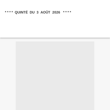
* * * * QUINTÉ DU 3 AOÛT 2026 * * * *