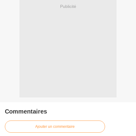
Publicité
Commentaires
Ajouter un commentaire