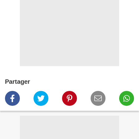
Partager