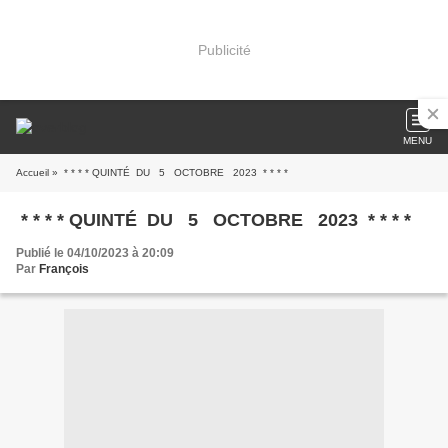
Publicité
MENU
Accueil
» * * * * QUINTÉ DU 5 OCTOBRE 2023 * * * *
* * * * QUINTÉ DU 5 OCTOBRE 2023 * * * *
Publié le 04/10/2023 à 20:09
Par
François