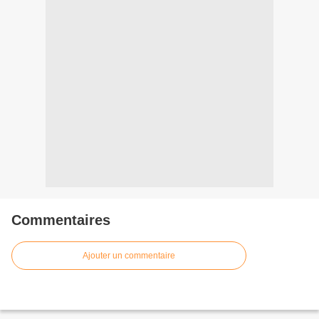
Commentaires
Ajouter un commentaire