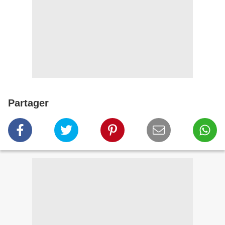
Partager