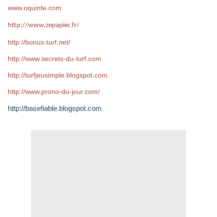
www.oquinte.com
http://www.zepapier.fr/
http://bonus-turf.net/
http://www.secrets-du-turf.com
http://turfjeusimple.blogspot.com
http://www.prono-du-jour.com/
http://basefiable.blogspot.com