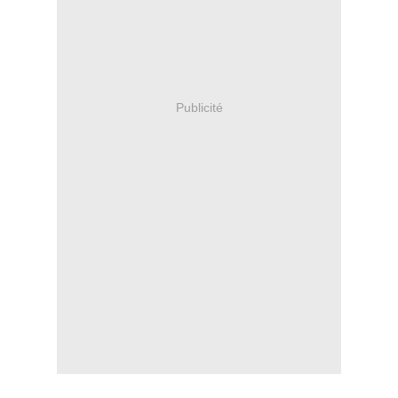
Publicité