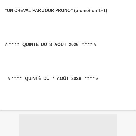
"UN CHEVAL PAR JOUR PRONO" (promotion 1+1)
⭐ * * * * QUINTÉ DU 8 AOÛT 2026 * * * * ⭐
⭐ * * * * QUINTÉ DU 7 AOÛT 2026 * * * * ⭐