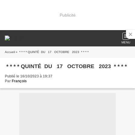
Publicité
MENU
Accueil
» * * * * QUINTÉ DU 17 OCTOBRE 2023 * * * *
* * * * QUINTÉ DU 17 OCTOBRE 2023 * * * *
Publié le 16/10/2023 à 19:37
Par
François