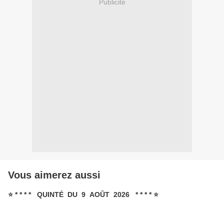
Publicité
Vous aimerez aussi
⭐ * * * * QUINTÉ DU 9 AOÛT 2026 * * * * ⭐