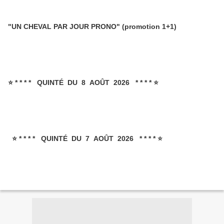
"UN CHEVAL PAR JOUR PRONO" (promotion 1+1)
⭐ * * * * QUINTÉ DU 8 AOÛT 2026 * * * * ⭐
⭐ * * * * QUINTÉ DU 7 AOÛT 2026 * * * * ⭐