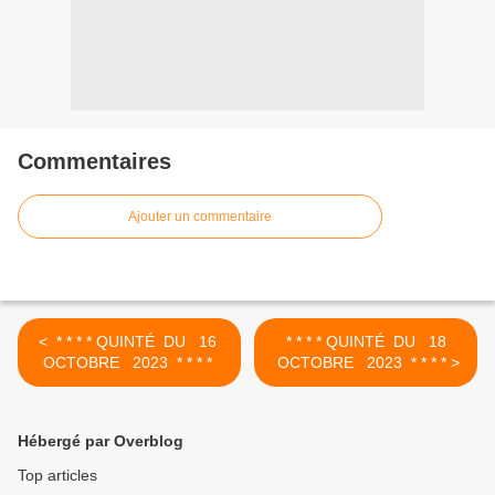
Commentaires
Ajouter un commentaire
< * * * * QUINTÉ DU 16
* * * * QUINTÉ DU 18
OCTOBRE 2023 * * * *
OCTOBRE 2023 * * * * >
Hébergé par Overblog
Top articles