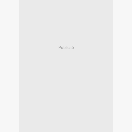
Publicité