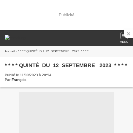
Publicité
MENU
Accueil
» * * * * QUINTÉ DU 12 SEPTEMBRE 2023 * * * *
* * * * QUINTÉ DU 12 SEPTEMBRE 2023 * * * *
Publié le 11/09/2023 à 20:54
Par
François