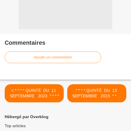
Commentaires
Ajouter un commentaire
< * * * * QUINTÉ DU 11
* * * * QUINTÉ DU 13
SEPTEMBRE 2023 * * * *
SEPTEMBRE 2023 * * * *
>
Hébergé par Overblog
Top articles