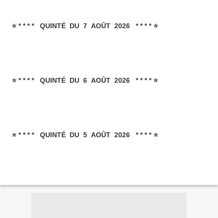
⭐ * * * * QUINTÉ DU 7 AOÛT 2026 * * * * ⭐
⭐ * * * * QUINTÉ DU 6 AOÛT 2026 * * * * ⭐
⭐ * * * * QUINTÉ DU 5 AOÛT 2026 * * * * ⭐