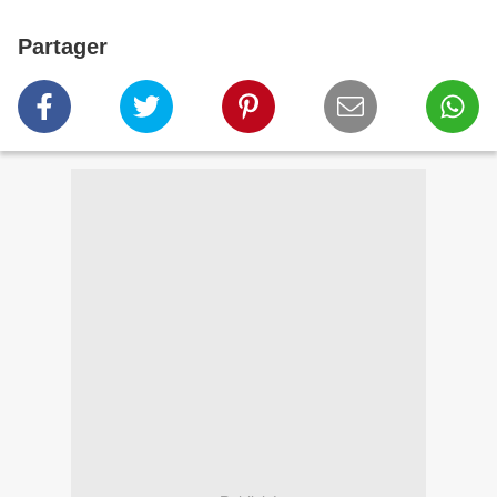
Partager