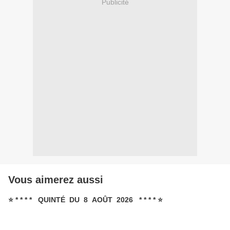
Publicité
Vous aimerez aussi
⭐ * * * * QUINTÉ DU 8 AOÛT 2026 * * * * ⭐