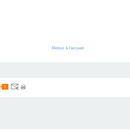
Retour à l'accueil
0