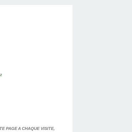
ez
E PAGE A CHAQUE VISITE,