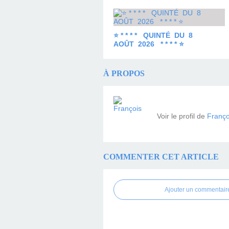
⭐ * * * * QUINTÉ DU 8
AOÛT 2026 * * * * ⭐
À PROPOS
Voir le profil de
Franço
COMMENTER CET ARTICLE
Ajouter un commentair