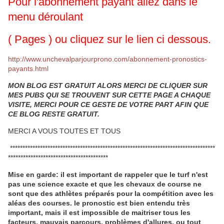
Pour l'abonnement payant allez dans le
menu déroulant
( Pages ) ou cliquez sur le lien ci dessous.
http://www.unchevalparjourprono.com/abonnement-pronostics-
payants.html
MON BLOG EST GRATUIT ALORS MERCI DE CLIQUER SUR
MES PUBS QUI SE TROUVENT SUR CETTE PAGE A CHAQUE
VISITE, MERCI POUR CE GESTE DE VOTRE PART AFIN QUE
CE BLOG RESTE GRATUIT.
MERCI A VOUS TOUTES ET TOUS
**********************************************************************************
****************************************
Mise en garde: il est important de rappeler que le turf n'est
pas une science exacte et que les chevaux de course ne
sont que des athlètes préparés pour la compétition avec les
aléas des courses.
le pronostic est bien entendu très
important, mais il est impossible de maitriser tous les
facteurs, mauvais parcours, problèmes d'allures, ou tout