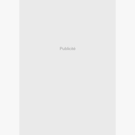
Publicité