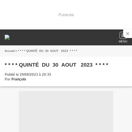
Publicité
MENU
Accueil
» * * * * QUINTÉ DU 30 AOUT 2023 * * * *
* * * * QUINTÉ DU 30 AOUT 2023 * * * *
Publié le 29/08/2023 à 20:35
Par
François