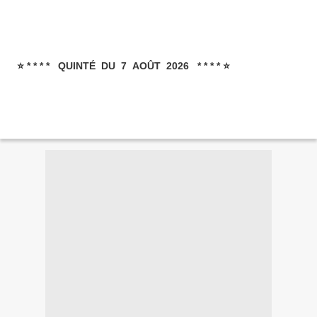
⭐ * * * * QUINTÉ DU 7 AOÛT 2026 * * * * ⭐