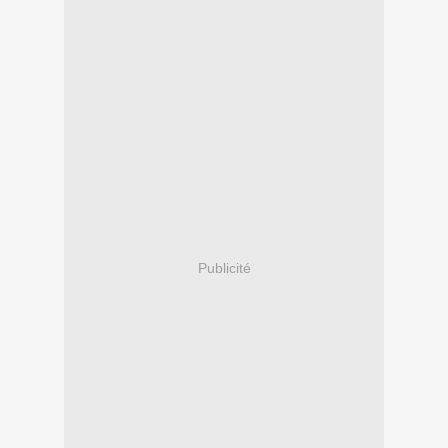
Publicité