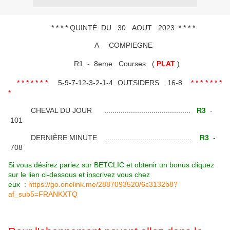
* * * * QUINTÉ DU 30 AOUT 2023 * * * *
A COMPIEGNE
R1 - 8eme Courses (
PLAT
)
* * * * * * *
5-9-7-12-3-2-1-4 OUTSIDERS 16-8
* * * * * * *
*
CHEVAL DU JOUR ..........................................
R3
-
101
DERNIÈRE MINUTE ..........................................
R3
-
708
Si vous désirez pariez sur BETCLIC et obtenir un bonus cliquez
sur le lien ci-dessous et inscrivez vous chez
eux
:
https://go.onelink.me/2887093520/6c3132b8?
af_sub5=FRANKXTQ