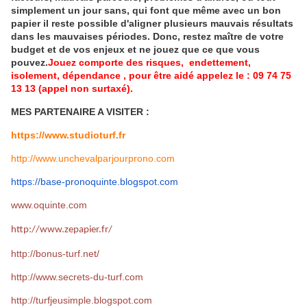
simplement un jour sans, qui font que même avec un bon
papier il reste possible d'aligner plusieurs mauvais résultats
dans les mauvaises périodes.
Donc, restez maître de votre
budget et de vos enjeux et ne jouez que ce que vous
pouvez.
Jouez comporte des risques, endettement,
isolement, dépendance , pour être aidé appelez le : 09 74 75
13 13 (appel non surtaxé).
MES PARTENAIRE A VISITER :
https://www.studioturf.fr
http://www.unchevalparjourprono.com
https://base-pronoquinte.
blogspot.com
www.oquinte.com
http://www.zepapier.fr/
http://bonus-turf.net/
http://www.secrets-du-turf.com
http://turfjeusimple.blogspot.com