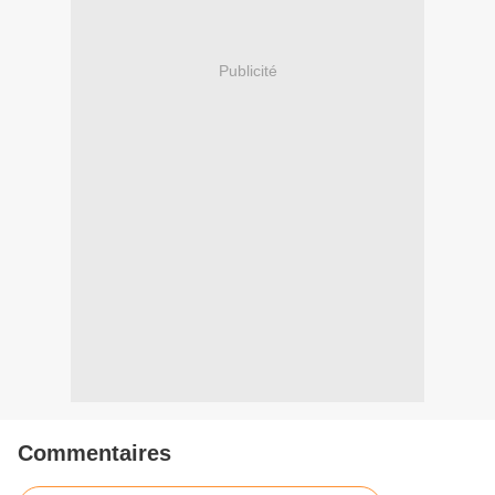
Publicité
Commentaires