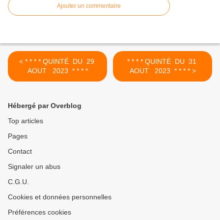
Ajouter un commentaire
< * * * * QUINTÉ DU 29
* * * * QUINTÉ DU 31
AOUT 2023 * * * *
AOUT 2023 * * * * >
Hébergé par Overblog
Top articles
Pages
Contact
Signaler un abus
C.G.U.
Cookies et données personnelles
Préférences cookies