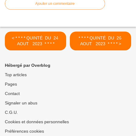
Ajouter un commentaire
< * * * * QUINTÉ DU 24
* * * * QUINTÉ DU 26
AOUT 2023 * * * *
AOUT 2023 * * * * >
Hébergé par Overblog
Top articles
Pages
Contact
Signaler un abus
C.G.U.
Cookies et données personnelles
Préférences cookies