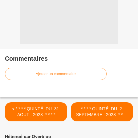
Commentaires
Ajouter un commentaire
< * * * * QUINTÉ DU 31
* * * * QUINTÉ DU 2
AOUT 2023 * * * *
SEPTEMBRE 2023 * * * *
>
Hébergé par Overblog