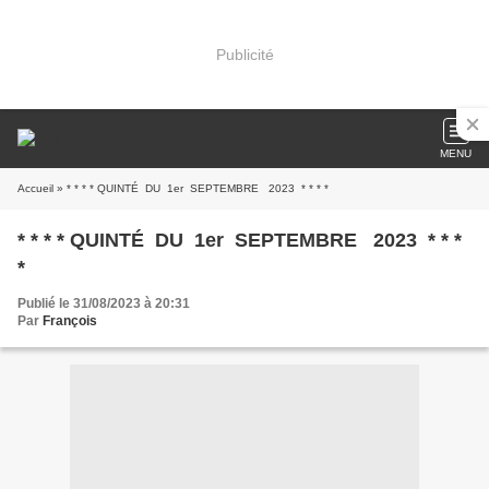
Publicité
MENU
Accueil
» * * * * QUINTÉ DU 1er SEPTEMBRE 2023 * * * *
* * * * QUINTÉ DU 1er SEPTEMBRE 2023 * * *
*
Publié le 31/08/2023 à 20:31
Par
François