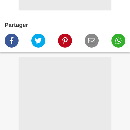
Partager