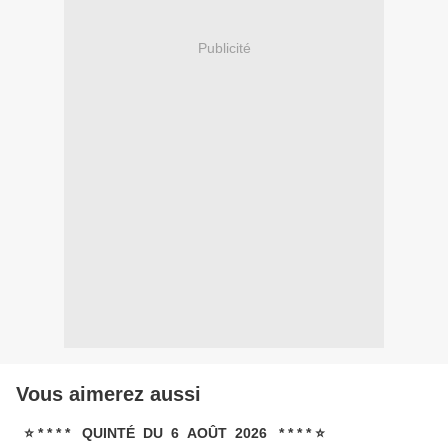
Publicité
Vous aimerez aussi
⭐ * * * * QUINTÉ DU 6 AOÛT 2026 * * * * ⭐