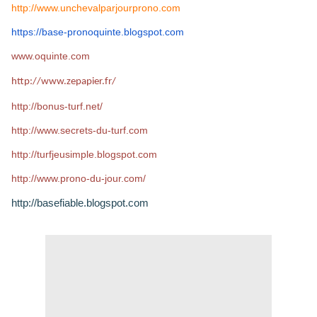
http://www.unchevalparjourprono.com
https://base-pronoquinte.
blogspot.com
www.oquinte.com
http://www.zepapier.fr/
http://bonus-turf.net/
http://www.secrets-du-turf.com
http://turfjeusimple.blogspot.com
http://www.prono-du-jour.com/
http://basefiable.blogspot.com