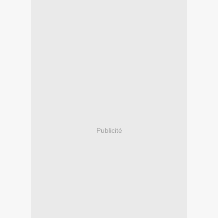
Publicité