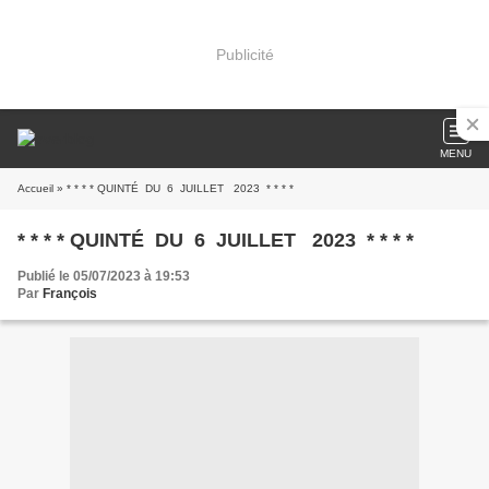
Publicité
MENU
Accueil
» * * * * QUINTÉ DU 6 JUILLET 2023 * * * *
* * * * QUINTÉ DU 6 JUILLET 2023 * * * *
Publié le 05/07/2023 à 19:53
Par
François