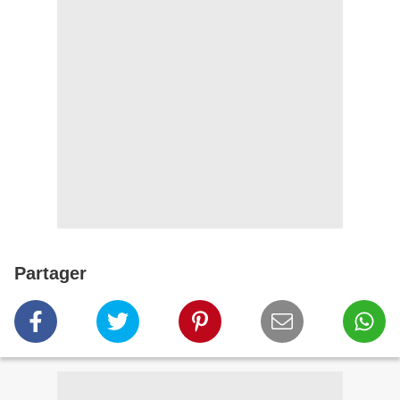
Partager