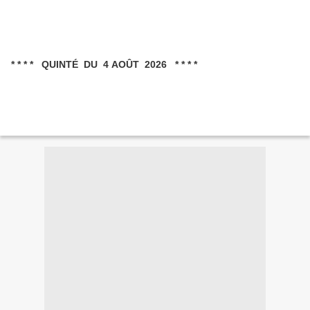
* * * * QUINTÉ DU 4 AOÛT 2026 * * * *