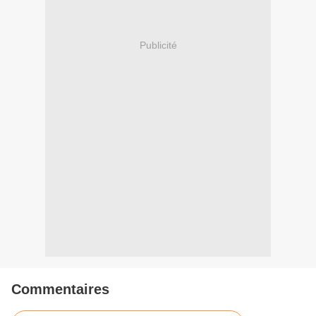
Publicité
Commentaires