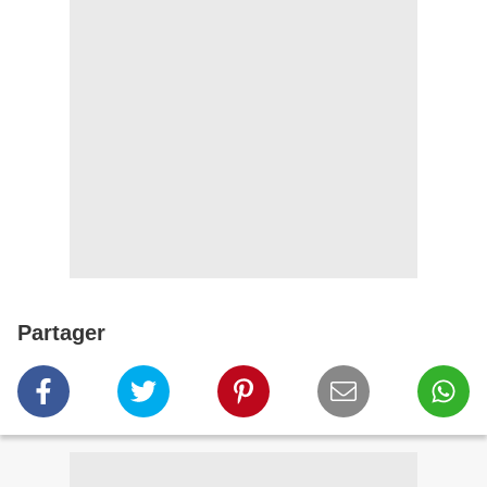
Partager