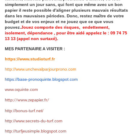
simplement un jour sans, qui font que même avec un bon
papier il reste possible d'aligner plusieurs mauvais résultats
dans les mauvaises périodes.
Donc, restez maître de votre
budget et de vos enjeux et ne jouez que ce que vous
pouvez.
Jouez comporte des risques, endettement,
isolement, dépendance , pour être aidé appelez le : 09 74 75
13 13 (appel non surtaxé).
MES PARTENAIRE A VISITER :
https://www.studioturf.fr
http://www.unchevalparjourprono.com
https://base-pronoquinte.
blogspot.com
www.oquinte.com
http://www.zepapier.fr/
http://bonus-turf.net/
http://www.secrets-du-turf.com
http://turfjeusimple.blogspot.com