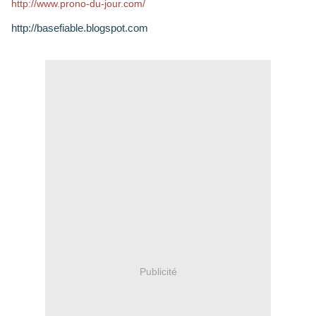
http://www.prono-du-jour.com/
http://basefiable.blogspot.com
Publicité