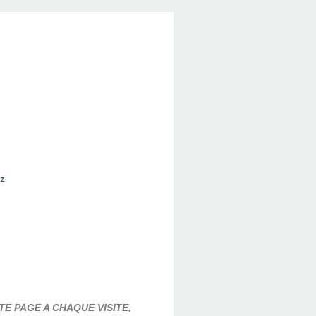
ez
E PAGE A CHAQUE VISITE,