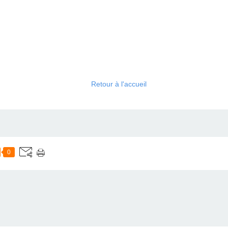
Retour à l'accueil
0