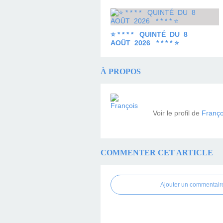
⭐ * * * * QUINTÉ DU 8
AOÛT 2026 * * * * ⭐
À PROPOS
Voir le profil de
Franço
COMMENTER CET ARTICLE
Ajouter un commentair