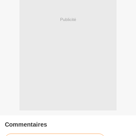
Publicité
Commentaires