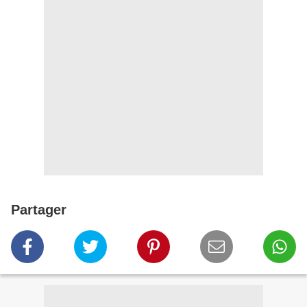
Partager