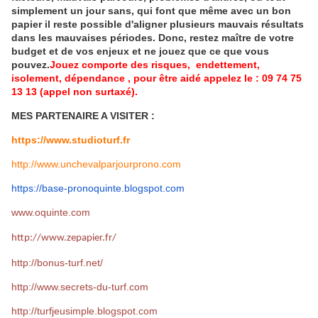
simplement un jour sans, qui font que même avec un bon
papier il reste possible d'aligner plusieurs mauvais résultats
dans les mauvaises périodes.
Donc, restez maître de votre
budget et de vos enjeux et ne jouez que ce que vous
pouvez.
Jouez comporte des risques, endettement,
isolement, dépendance , pour être aidé appelez le : 09 74 75
13 13 (appel non surtaxé).
MES PARTENAIRE A VISITER :
https://www.studioturf.fr
http://www.unchevalparjourprono.com
https://base-pronoquinte.
blogspot.com
www.oquinte.com
http://www.zepapier.fr/
http://bonus-turf.net/
http://www.secrets-du-turf.com
http://turfjeusimple.blogspot.com