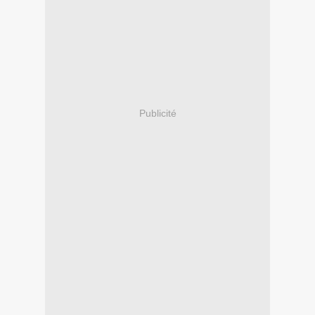
Publicité