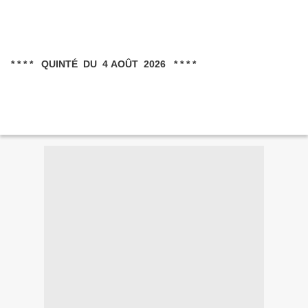
* * * * QUINTÉ DU 4 AOÛT 2026 * * * *