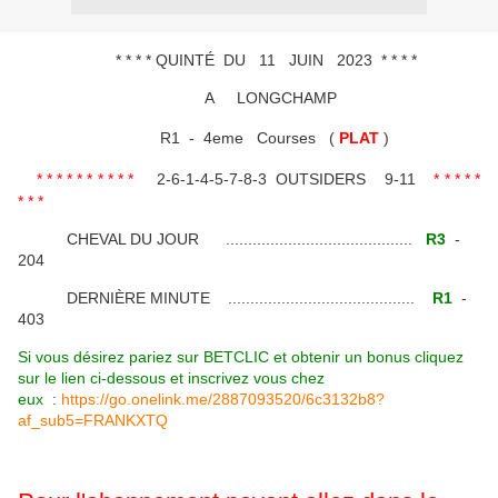
* * * * QUINTÉ DU 11 JUIN 2023 * * * *
A LONGCHAMP
R1 - 4eme Courses (
PLAT
)
* * * * * * * * * *
2-6-1-4-5-7-8-3 OUTSIDERS 9-11
* * * * *
* * *
CHEVAL DU JOUR ..........................................
R3
-
204
DERNIÈRE MINUTE ..........................................
R1
-
403
Si vous désirez pariez sur BETCLIC et obtenir un bonus cliquez
sur le lien ci-dessous et inscrivez vous chez
eux
:
https://go.onelink.me/2887093520/6c3132b8?
af_sub5=FRANKXTQ