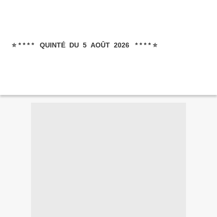
⭐ * * * * QUINTÉ DU 5 AOÛT 2026 * * * * ⭐