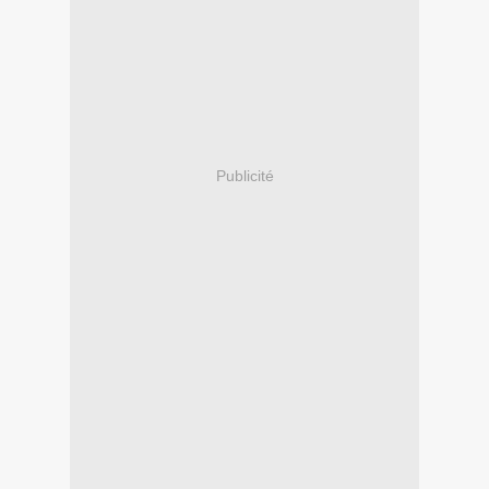
Publicité