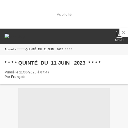
Publicité
MENU
Accueil
» * * * * QUINTÉ DU 11 JUIN 2023 * * * *
* * * * QUINTÉ DU 11 JUIN 2023 * * * *
Publié le 11/06/2023 à 07:47
Par
François