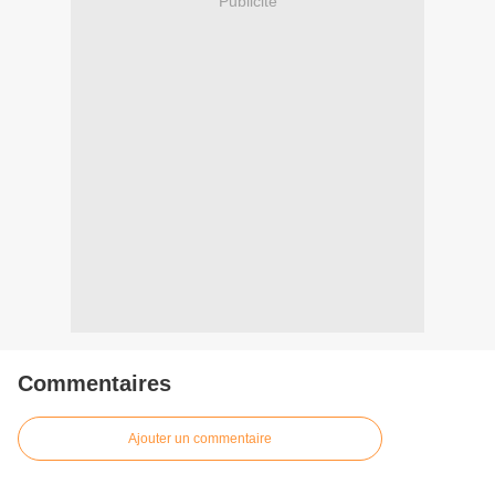
Publicité
Commentaires
Ajouter un commentaire