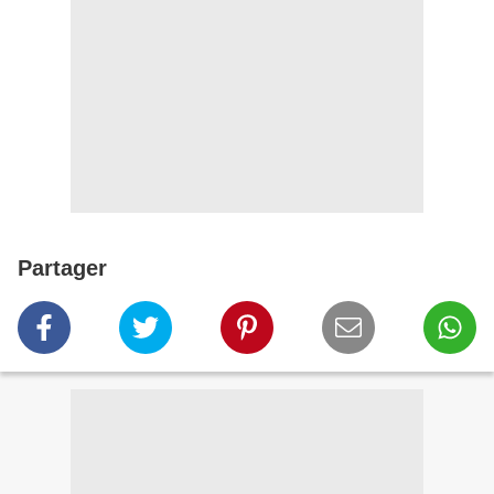
Partager