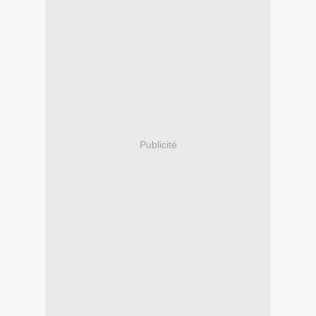
Publicité