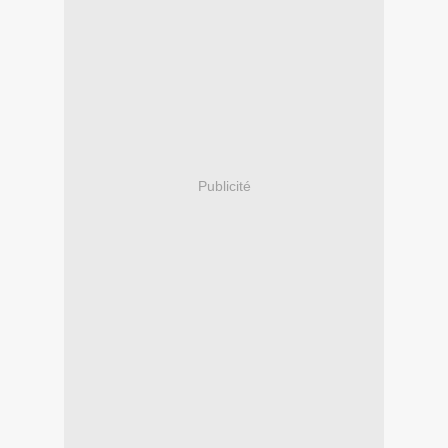
Publicité