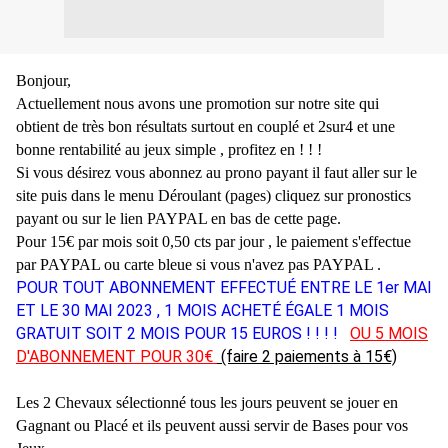
Bonjour,
Actuellement nous avons une promotion sur notre site qui
obtient de très bon résultats surtout en couplé et 2sur4 et une
bonne rentabilité au jeux simple , profitez en ! ! !
Si vous désirez vous abonnez au prono payant il faut aller sur le
site puis dans le menu Déroulant (pages) cliquez sur pronostics
payant ou sur le lien PAYPAL en bas de cette page.
Pour 15€ par mois soit 0,50 cts par jour , le paiement s'effectue
par PAYPAL ou carte bleue si vous n'avez pas PAYPAL .
POUR TOUT ABONNEMENT EFFECTUÉ ENTRE LE 1er MAI
ET LE 30 MAI 2023 , 1 MOIS ACHETÉ ÉGALE 1 MOIS
GRATUIT SOIT 2 MOIS POUR 15 EUROS ! ! ! !
OU 5 MOIS
D'ABONNEMENT POUR 30€
(faire 2 paiements à 15€)
Les 2 Chevaux sélectionné tous les jours peuvent se jouer en
Gagnant ou Placé et ils peuvent aussi servir de Bases pour vos