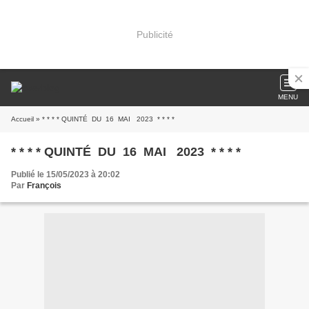
Publicité
MENU
Accueil
» * * * * QUINTÉ DU 16 MAI 2023 * * * *
* * * * QUINTÉ DU 16 MAI 2023 * * * *
Publié le 15/05/2023 à 20:02
Par
François