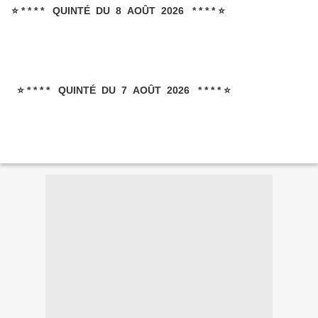
⭐ * * * * QUINTÉ DU 8 AOÛT 2026 * * * * ⭐
⭐ * * * * QUINTÉ DU 7 AOÛT 2026 * * * * ⭐