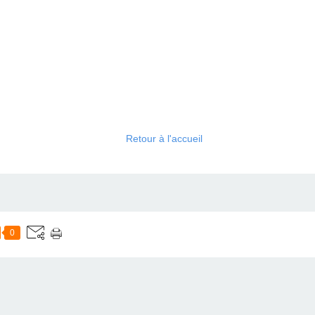
Retour à l'accueil
0