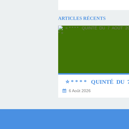
ARTICLES RÉCENTS
6 Août 2026