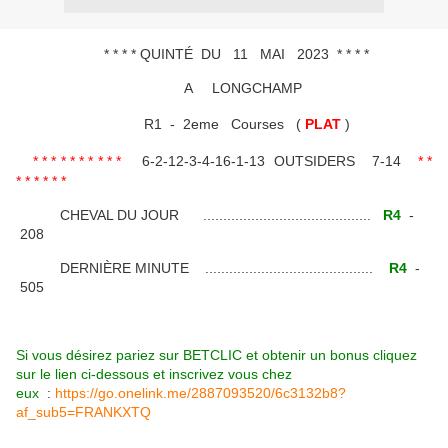
* * * * QUINTÉ DU 11 MAI 2023 * * * *
A LONGCHAMP
R1 - 2eme Courses (
PLAT
)
* * * * * * * * * *
6-2-12-3-4-16-1-13 OUTSIDERS 7-14
* *
* * * * * *
CHEVAL DU JOUR ..........................................
R4
-
208
DERNIÈRE MINUTE ..........................................
R4
-
505
Si vous désirez pariez sur BETCLIC et obtenir un bonus cliquez
sur le lien ci-dessous et inscrivez vous chez
eux
:
https://go.onelink.me/2887093520/6c3132b8?
af_sub5=FRANKXTQ