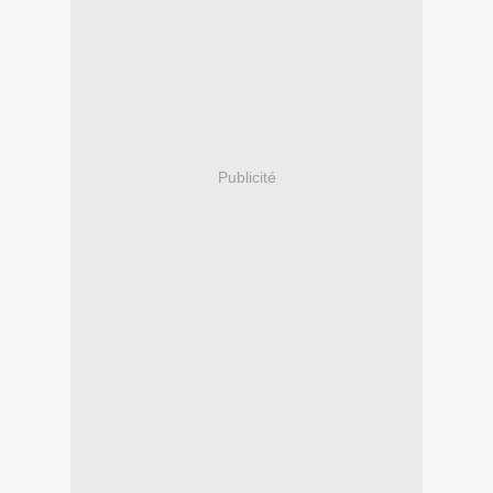
Publicité