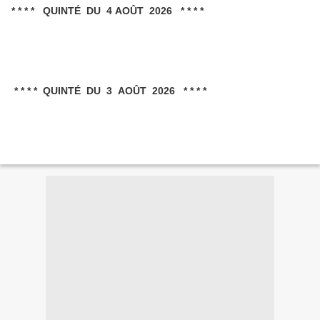
* * * * QUINTÉ DU 4 AOÛT 2026 * * * *
* * * * QUINTÉ DU 3 AOÛT 2026 * * * *