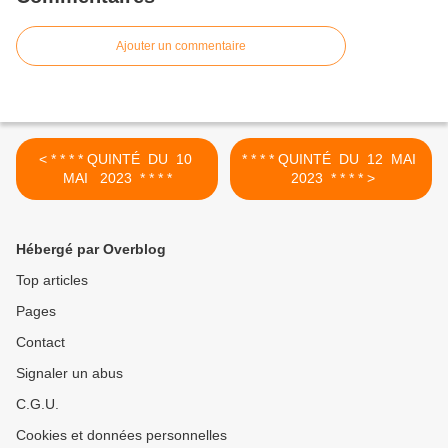
Ajouter un commentaire
< * * * * QUINTÉ DU 10
* * * * QUINTÉ DU 12 MAI
MAI 2023 * * * *
2023 * * * * >
Hébergé par Overblog
Top articles
Pages
Contact
Signaler un abus
C.G.U.
Cookies et données personnelles