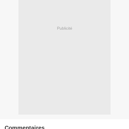
Publicité
Commentaires