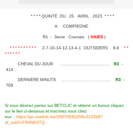
* * * * QUINTÉ DU 25 AVRIL 2023 * * * *
A COMPIEGNE
R1 - 3eme Courses (
HAIES
)
* * * * * * * * * *
2-7-10-14-12-13-4-1 OUTSIDERS 9-6
* *
* * * * * *
CHEVAL DU JOUR ..........................................
R3
-
414
DERNIÈRE MINUTE ..........................................
R3
-
709
Si vous désirez pariez sur BETCLIC et obtenir un bonus cliquez
sur le lien ci-dessous et inscrivez vous chez
eux
:
https://go.onelink.me/2887093520/6c3132b8?
af_sub5=FRANKXTQ