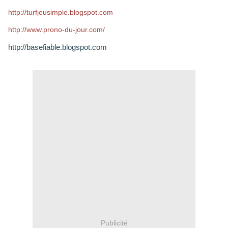
http://turfjeusimple.blogspot.com
http://www.prono-du-jour.com/
http://basefiable.blogspot.com
Publicité