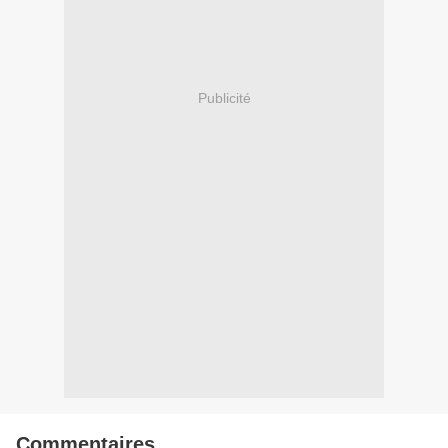
Publicité
Commentaires