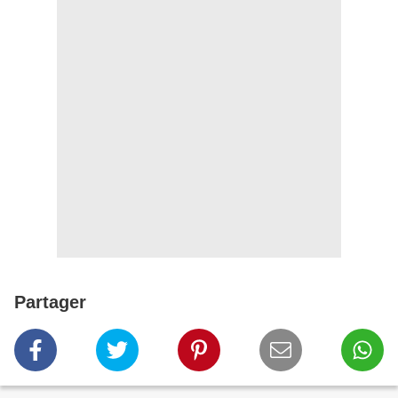
Partager