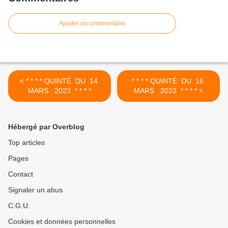
Ajouter un commentaire
< * * * * QUINTÉ DU 14
* * * * QUINTÉ DU 16
MARS 2023 * * * *
MARS 2023 * * * * >
Hébergé par Overblog
Top articles
Pages
Contact
Signaler un abus
C.G.U.
Cookies et données personnelles