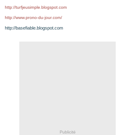
http://turfjeusimple.blogspot.com
http://www.prono-du-jour.com/
http://basefiable.blogspot.com
Publicité