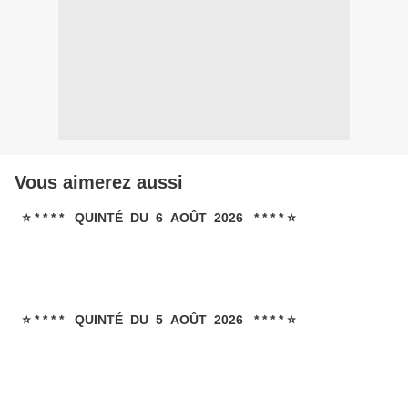
Vous aimerez aussi
⭐ * * * * QUINTÉ DU 6 AOÛT 2026 * * * * ⭐
⭐ * * * * QUINTÉ DU 5 AOÛT 2026 * * * * ⭐