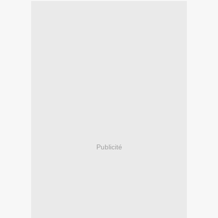
Publicité