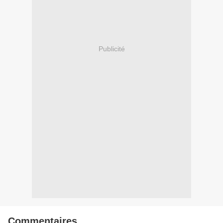
Publicité
Commentaires