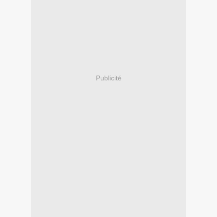
Publicité