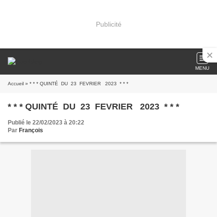
Publicité
MENU
Accueil
» * * * QUINTÉ DU 23 FEVRIER 2023 * * *
* * * QUINTÉ DU 23 FEVRIER 2023 * * *
Publié le 22/02/2023 à 20:22
Par
François