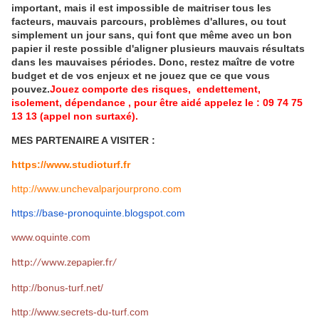
important, mais il est impossible de maitriser tous les
facteurs, mauvais parcours, problèmes d'allures, ou tout
simplement un jour sans, qui font que même avec un bon
papier il reste possible d'aligner plusieurs mauvais résultats
dans les mauvaises périodes.
Donc, restez maître de votre
budget et de vos enjeux et ne jouez que ce que vous
pouvez.
Jouez comporte des risques, endettement,
isolement, dépendance , pour être aidé appelez le : 09 74 75
13 13 (appel non surtaxé).
MES PARTENAIRE A VISITER :
https://www.studioturf.fr
http://www.unchevalparjourprono.com
https://base-pronoquinte.
blogspot.com
www.oquinte.com
http://www.zepapier.fr/
http://bonus-turf.net/
http://www.secrets-du-turf.com