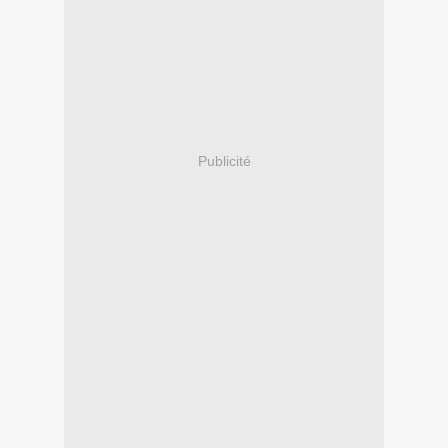
Publicité