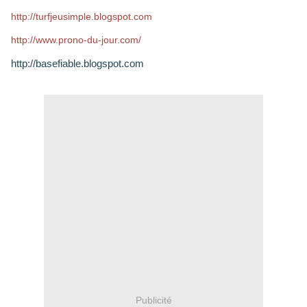
http://turfjeusimple.blogspot.com
http://www.prono-du-jour.com/
http://basefiable.blogspot.com
Publicité