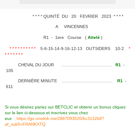
* * * * QUINTÉ DU 20 FEVRIER 2023 * * * *
A VINCENNES
R1 - 1ere Course (
Attelé
)
* * * * * * * * * *
5-6-15-14-9-16-12-13 OUTSIDERS 10-2
*
* * * * * * *
CHEVAL DU JOUR ..........................................
R1
-
105
DERNIÈRE MINUTE ..........................................
R1
-
611
Si vous désirez pariez sur BETCLIC et obtenir un bonus cliquez
sur le lien ci-dessous et inscrivez vous chez
eux
:
https://go.onelink.me/2887093520/6c3132b8?
af_sub5=FRANKXTQ