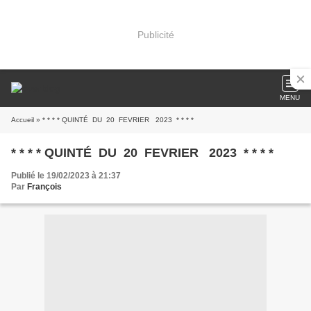
Publicité
MENU
Accueil
» * * * * QUINTÉ DU 20 FEVRIER 2023 * * * *
* * * * QUINTÉ DU 20 FEVRIER 2023 * * * *
Publié le 19/02/2023 à 21:37
Par
François