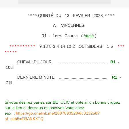
* * * * QUINTÉ DU 13 FEVRIER 2023 * * * *
A VINCENNES
R1 - 1ere Course (
Attelé
)
* * * * * * * * * *
9-13-8-3-4-14-10-2 OUTSIDERS 1-5
* * *
* * * * *
CHEVAL DU JOUR ..........................................
R1
-
108
DERNIÈRE MINUTE ..........................................
R1
-
711
Si vous désirez pariez sur BETCLIC et obtenir un bonus cliquez
sur le lien ci-dessous et inscrivez vous chez
eux
:
https://go.onelink.me/2887093520/6c3132b8?
af_sub5=FRANKXTQ