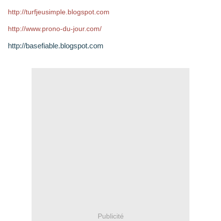
http://turfjeusimple.blogspot.com
http://www.prono-du-jour.com/
http://basefiable.blogspot.com
Publicité