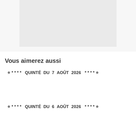
Vous aimerez aussi
⭐ * * * * QUINTÉ DU 7 AOÛT 2026 * * * * ⭐
⭐ * * * * QUINTÉ DU 6 AOÛT 2026 * * * * ⭐