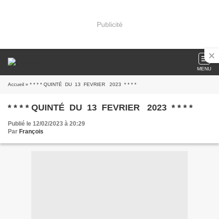
Publicité
MENU
Accueil
» * * * * QUINTÉ DU 13 FEVRIER 2023 * * * *
* * * * QUINTÉ DU 13 FEVRIER 2023 * * * *
Publié le 12/02/2023 à 20:29
Par
François