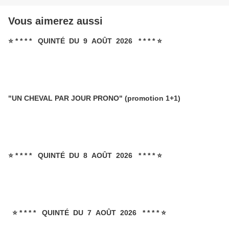
Vous aimerez aussi
⭐ * * * * QUINTÉ DU 9 AOÛT 2026 * * * * ⭐
"UN CHEVAL PAR JOUR PRONO" (promotion 1+1)
⭐ * * * * QUINTÉ DU 8 AOÛT 2026 * * * * ⭐
⭐ * * * * QUINTÉ DU 7 AOÛT 2026 * * * * ⭐