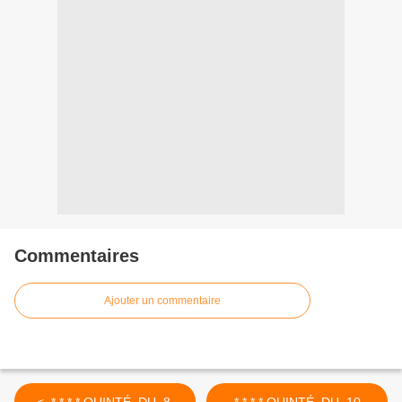
Commentaires
Ajouter un commentaire