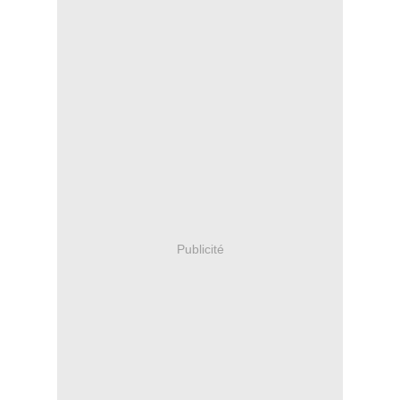
Publicité