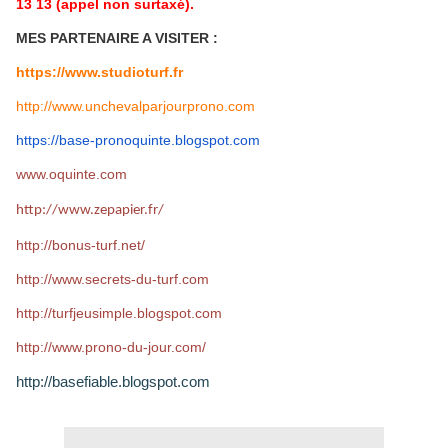
13 13 (appel non surtaxé).
MES PARTENAIRE A VISITER :
https://www.studioturf.fr
http://www.unchevalparjourprono.com
https://base-pronoquinte.
blogspot.com
www.oquinte.com
http://www.zepapier.fr/
http://bonus-turf.net/
http://www.secrets-du-turf.com
http://turfjeusimple.blogspot.com
http://www.prono-du-jour.com/
http://basefiable.blogspot.com