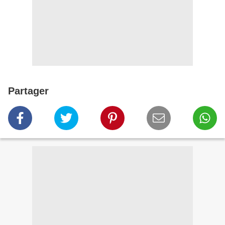
Partager