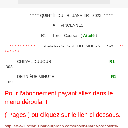
* * * * QUINTÉ DU 9 JANVIER 2023 * * * *
A VINCENNES
R1 - 1ere Course (
Attelé
)
* * * * * * * * * *
11-6-4-9-7-3-13-14 OUTSIDERS 15-8
* *
* * * * * *
CHEVAL DU JOUR ..........................................
R1
-
303
DERNIÈRE MINUTE ..........................................
R1
-
709
Pour l'abonnement payant allez dans le
menu déroulant
( Pages ) ou cliquez sur le lien ci dessous.
http://www.unchevalparjourprono.com/abonnement-pronostics-