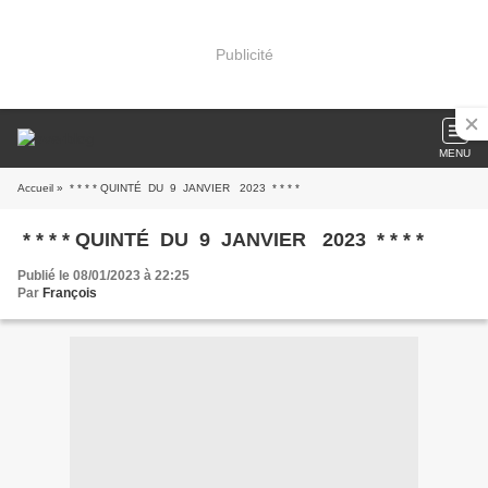
Publicité
MENU
Accueil
» * * * * QUINTÉ DU 9 JANVIER 2023 * * * *
* * * * QUINTÉ DU 9 JANVIER 2023 * * * *
Publié le 08/01/2023 à 22:25
Par
François