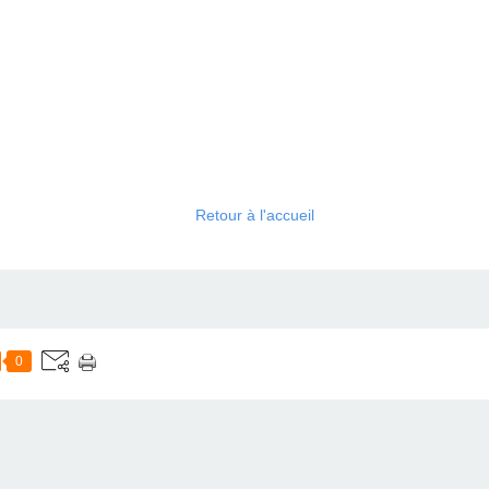
Retour à l'accueil
0