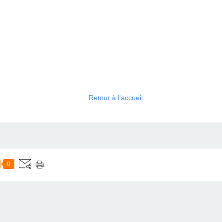
Retour à l'accueil
0