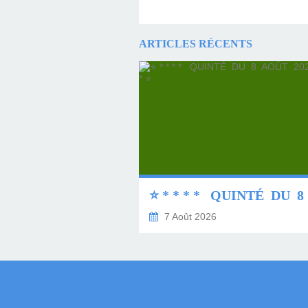
ARTICLES RÉCENTS
7 Août 2026