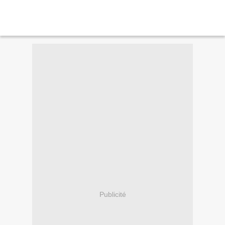
Publicité