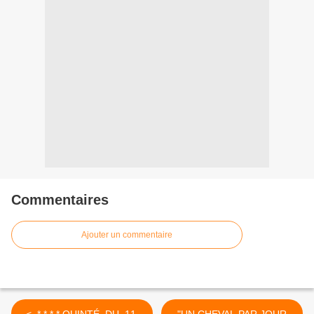
Commentaires
Ajouter un commentaire