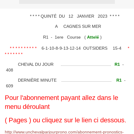
* * * * QUINTÉ DU 12 JANVIER 2023 * * * *
A CAGNES SUR MER
R1 - 1ere Course (
Attelé
)
* * * * * * * * * *
6-1-10-8-9-13-12-14 OUTSIDERS 15-4
*
* * * * * * *
CHEVAL DU JOUR ..........................................
R1
-
408
DERNIÈRE MINUTE ..........................................
R1
-
609
Pour l'abonnement payant allez dans le
menu déroulant
( Pages ) ou cliquez sur le lien ci dessous.
http://www.unchevalparjourprono.com/abonnement-pronostics-