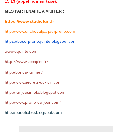
13 13 (appel non surtaxé).
MES PARTENAIRE A VISITER :
https://www.studioturf.fr
http://www.unchevalparjourprono.com
https://base-pronoquinte.
blogspot.com
www.oquinte.com
http://www.zepapier.fr/
http://bonus-turf.net/
http://www.secrets-du-turf.com
http://turfjeusimple.blogspot.com
http://www.prono-du-jour.com/
http://basefiable.blogspot.com