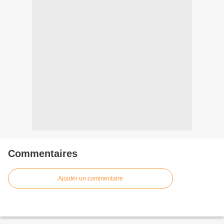
Commentaires
Ajouter un commentaire