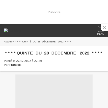
Publicité
MENU
Accueil
» * * * * QUINTÉ DU 28 DÉCEMBRE 2022 * * * *
* * * * QUINTÉ DU 28 DÉCEMBRE 2022 * * * *
Publié le 27/12/2022 à 22:29
Par
François