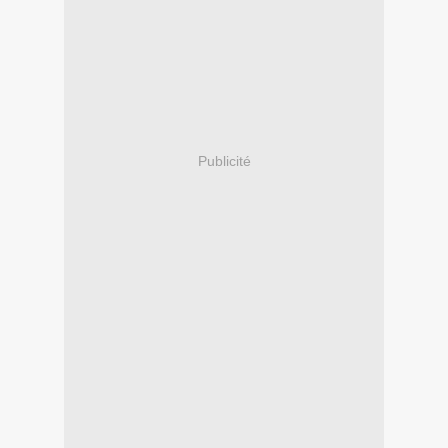
Publicité