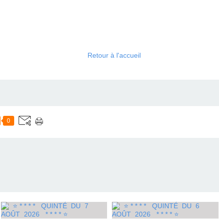
Retour à l'accueil
0