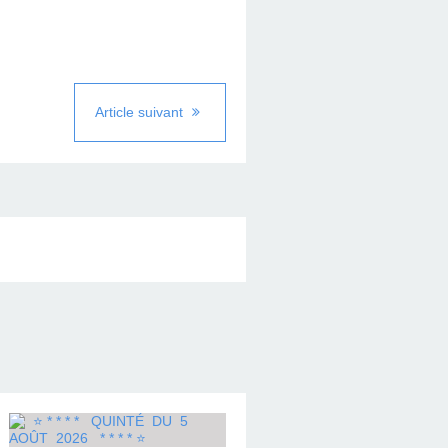
Article suivant