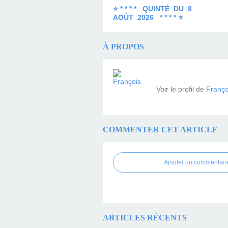
⭐ * * * * QUINTÉ DU 8
AOÛT 2026 * * * * ⭐
À PROPOS
Voir le profil de
Franço
COMMENTER CET ARTICLE
Ajouter un commentair
ARTICLES RÉCENTS