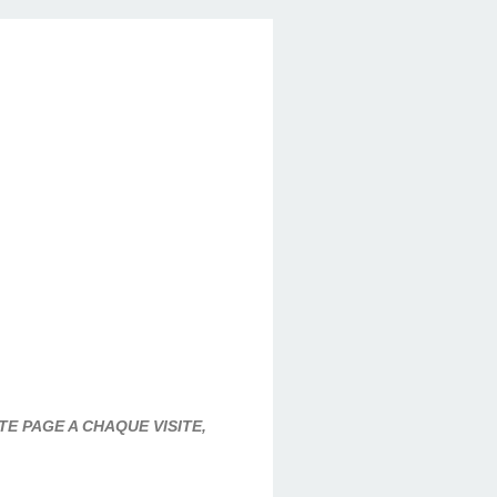
E PAGE A CHAQUE VISITE,