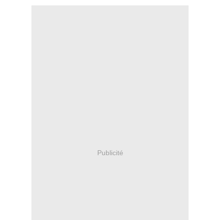
Publicité