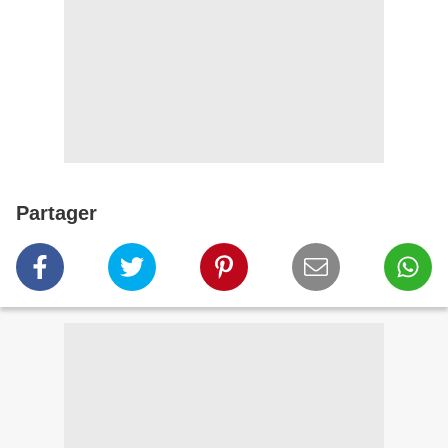
Partager