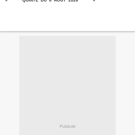
⭐ * * * * QUINTÉ DU 8 AOÛT 2026 * * * * ⭐
Publicité