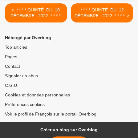
< * * * * QUINTÉ DU 10
* * * * QUINTÉ DU 12
DÉCEMBRE 2022 * * * *
DÉCEMBRE 2022 * * * * >
Hébergé par Overblog
Top articles
Pages
Contact
Signaler un abus
C.G.U.
Cookies et données personnelles
Préférences cookies
Voir le profil de François sur le portail Overblog
Créer un blog sur Overblog