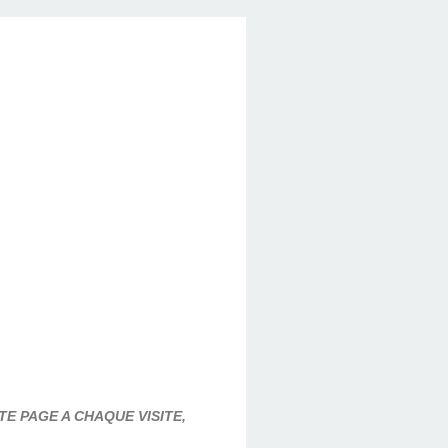
E PAGE A CHAQUE VISITE,