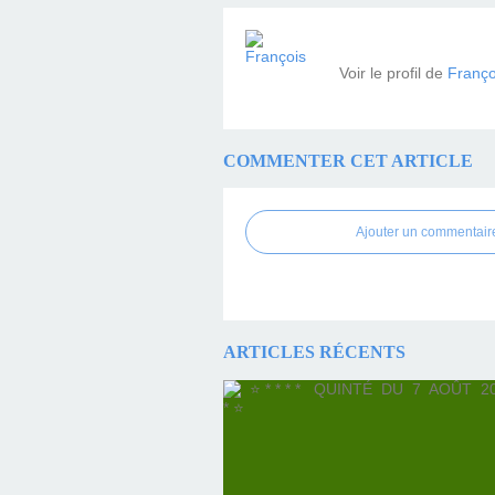
Voir le profil de
Franço
COMMENTER CET ARTICLE
Ajouter un commentair
ARTICLES RÉCENTS