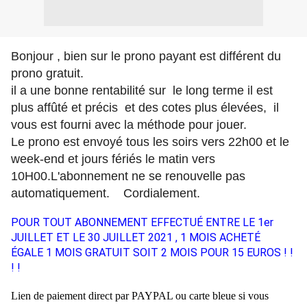
Bonjour , bien sur le prono payant est différent du
prono gratuit.
il a une bonne rentabilité sur le long terme il est
plus affûté et précis et des cotes plus élevées, il
vous est fourni avec la méthode pour jouer.
Le prono est envoyé tous les soirs vers 22h00 et le
week-end et jours fériés le matin vers
10H00.L'abonnement ne se renouvelle pas
automatiquement. Cordialement.
POUR TOUT ABONNEMENT EFFECTUÉ ENTRE LE 1er
JUILLET ET LE 30 JUILLET 2021 , 1 MOIS ACHETÉ
ÉGALE 1 MOIS GRATUIT SOIT 2 MOIS POUR 15 EUROS ! !
! !
Lien de paiement direct par PAYPAL ou carte bleue si vous