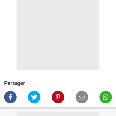
Partager