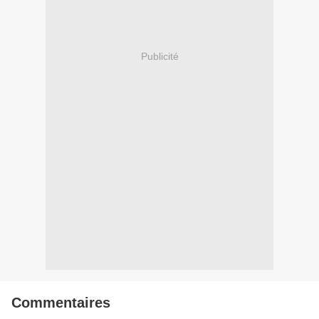
Publicité
Commentaires