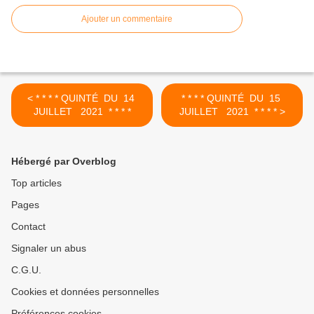
Ajouter un commentaire
< * * * * QUINTÉ DU 14
* * * * QUINTÉ DU 15
JUILLET 2021 * * * *
JUILLET 2021 * * * * >
Hébergé par Overblog
Top articles
Pages
Contact
Signaler un abus
C.G.U.
Cookies et données personnelles
Préférences cookies